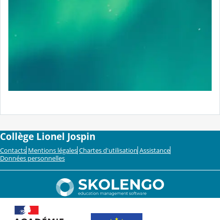
Collège Lionel Jospin
Contacts
Mentions légales
Chartes d'utilisation
Assistance
Données personnelles