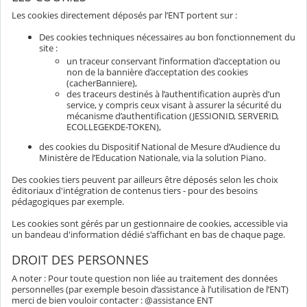
Les cookies directement déposés par l’ENT portent sur :
Des cookies techniques nécessaires au bon fonctionnement du
site :
un traceur conservant l’information d’acceptation ou
non de la bannière d’acceptation des cookies
(cacherBanniere),
des traceurs destinés à l’authentification auprès d’un
service, y compris ceux visant à assurer la sécurité du
mécanisme d’authentification (JESSIONID, SERVERID,
ECOLLEGEKDE-TOKEN),
des cookies du Dispositif National de Mesure d’Audience du
Ministère de l’Education Nationale, via la solution Piano.
Des cookies tiers peuvent par ailleurs être déposés selon les choix
éditoriaux d'intégration de contenus tiers - pour des besoins
pédagogiques par exemple.
Les cookies sont gérés par un gestionnaire de cookies, accessible via
un bandeau d'information dédié s'affichant en bas de chaque page.
DROIT DES PERSONNES
A noter : Pour toute question non liée au traitement des données
personnelles (par exemple besoin d’assistance à l’utilisation de l’ENT)
merci de bien vouloir contacter : @assistance ENT