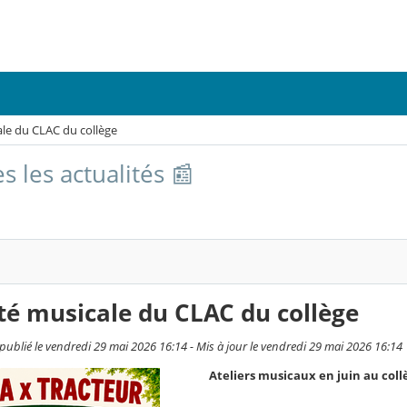
ale du CLAC du collège
s les actualités 📰
té musicale du CLAC du collège
publié le vendredi 29 mai 2026 16:14 - Mis à jour le vendredi 29 mai 2026 16:14
Ateliers musicaux en juin au coll