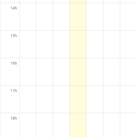
14h
15h
16h
17h
18h